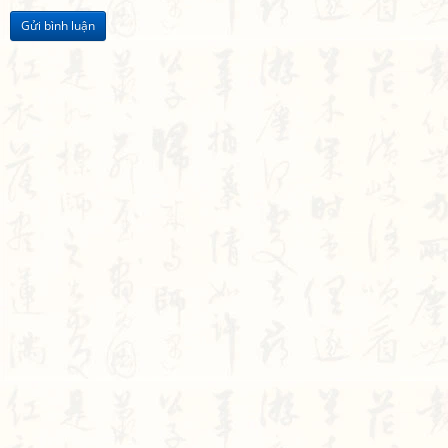
Gửi bình luận