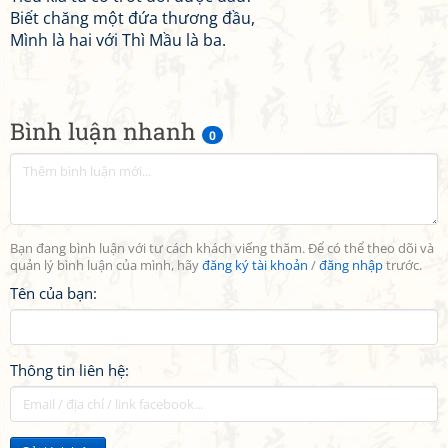
Biết chăng một đứa thương đầu,
Mình là hai với Thì Mầu là ba.
Bình luận nhanh
0
Bạn đang bình luận với tư cách khách viếng thăm. Để có thể theo dõi và
quản lý bình luận của mình, hãy
đăng ký tài khoản
/
đăng nhập
trước.
Tên của bạn:
Thông tin liên hệ: