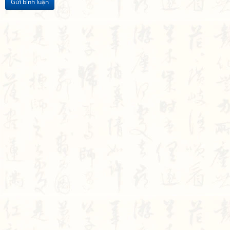
Gửi bình luận