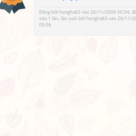
Đăng bởi
hongha83
vào 26/11/2009 00:34, đ
sửa 1 lần, lần cuối bởi
hongha83
vào 26/11/2
05:06