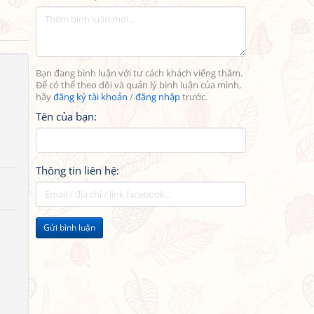
Bạn đang bình luận với tư cách khách viếng thăm.
Để có thể theo dõi và quản lý bình luận của mình,
hãy
đăng ký tài khoản
/
đăng nhập
trước.
Tên của bạn:
Thông tin liên hệ:
Gửi bình luận