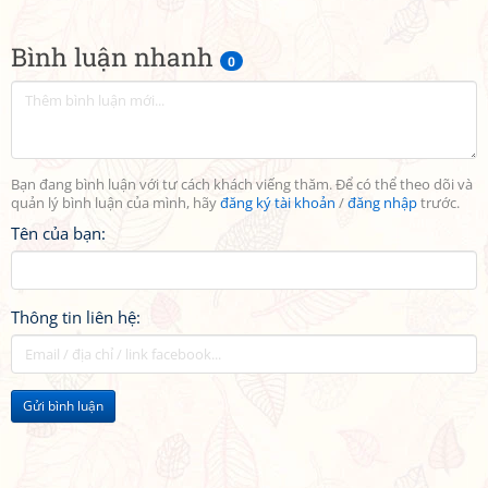
Bình luận nhanh
0
Bạn đang bình luận với tư cách khách viếng thăm. Để có thể theo dõi và
quản lý bình luận của mình, hãy
đăng ký tài khoản
/
đăng nhập
trước.
Tên của bạn:
Thông tin liên hệ:
Gửi bình luận