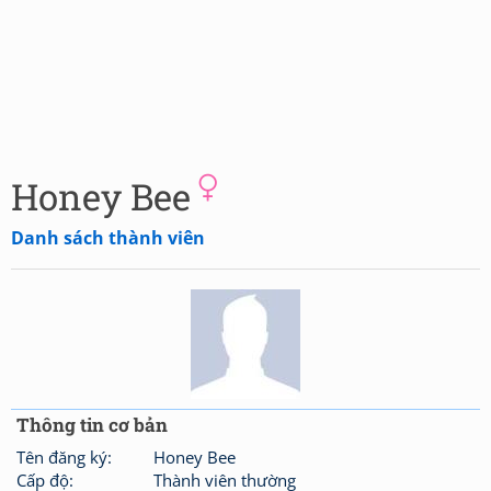
Honey Bee
Danh sách thành viên
Thông tin cơ bản
Tên đăng ký:
Honey Bee
Cấp độ:
Thành viên thường