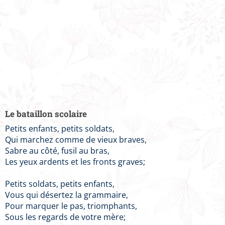
Le bataillon scolaire
Petits enfants, petits soldats,
Qui marchez comme de vieux braves,
Sabre au côté, fusil au bras,
Les yeux ardents et les fronts graves;
Petits soldats, petits enfants,
Vous qui désertez la grammaire,
Pour marquer le pas, triomphants,
Sous les regards de votre mère;