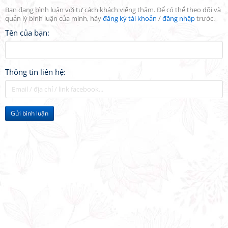
Bạn đang bình luận với tư cách khách viếng thăm. Để có thể theo dõi và
quản lý bình luận của mình, hãy
đăng ký tài khoản
/
đăng nhập
trước.
Tên của bạn:
Thông tin liên hệ:
Gửi bình luận