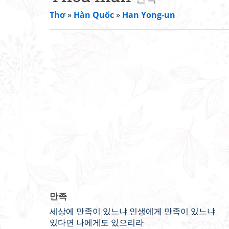
Thơ
»
Hàn Quốc
»
Han Yong-un
만족
세상에 만족이 있느냐 인생에게 만족이 있느냐
있다면 나에게도 있으리라