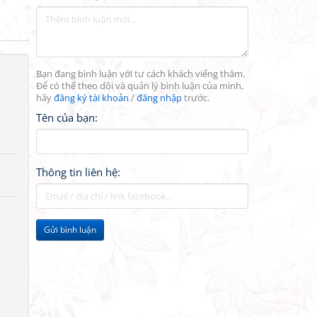
Bạn đang bình luận với tư cách khách viếng thăm.
Để có thể theo dõi và quản lý bình luận của mình,
hãy
đăng ký tài khoản
/
đăng nhập
trước.
Tên của bạn:
Thông tin liên hệ:
Gửi bình luận