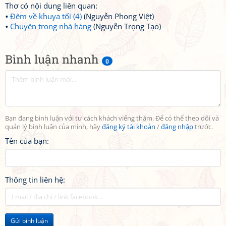
Thơ có nội dung liên quan:
Đêm về khuya tối (4)
(Nguyễn Phong Việt)
Chuyện trong nhà hàng
(Nguyễn Trọng Tạo)
Bình luận nhanh
0
Bạn đang bình luận với tư cách khách viếng thăm. Để có thể theo dõi và
quản lý bình luận của mình, hãy
đăng ký tài khoản
/
đăng nhập
trước.
Tên của bạn:
Thông tin liên hệ:
Gửi bình luận