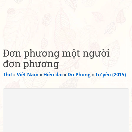
Đơn phương một người
đơn phương
Thơ
»
Việt Nam
»
Hiện đại
»
Du Phong
»
Tự yêu (2015)