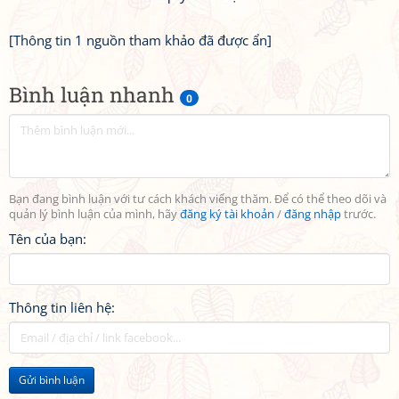
[Thông tin 1 nguồn tham khảo đã được ẩn]
Bình luận nhanh
0
Bạn đang bình luận với tư cách khách viếng thăm. Để có thể theo dõi và
quản lý bình luận của mình, hãy
đăng ký tài khoản
/
đăng nhập
trước.
Tên của bạn:
Thông tin liên hệ:
Gửi bình luận