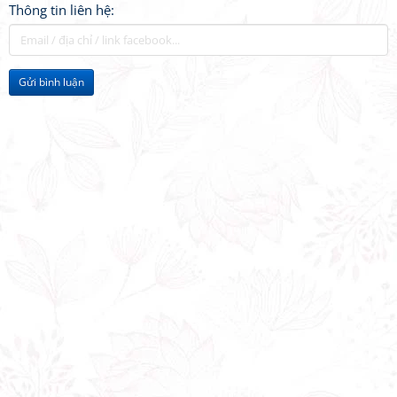
Thông tin liên hệ:
Gửi bình luận