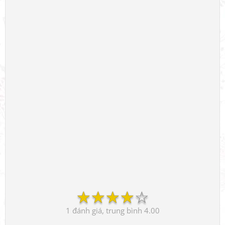
☆
☆
☆
☆
☆
1
4.00