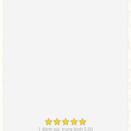
☆
☆
☆
☆
☆
1
5.00