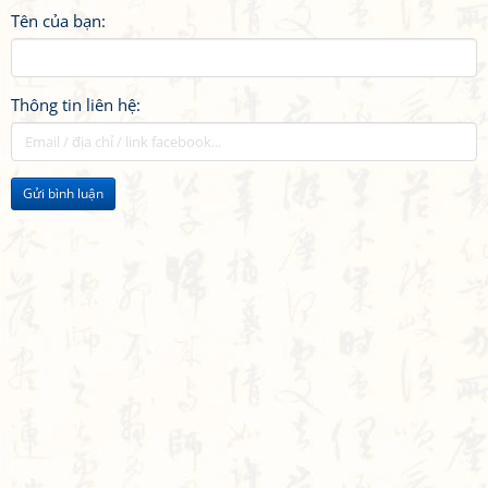
Tên của bạn:
Thông tin liên hệ:
Gửi bình luận