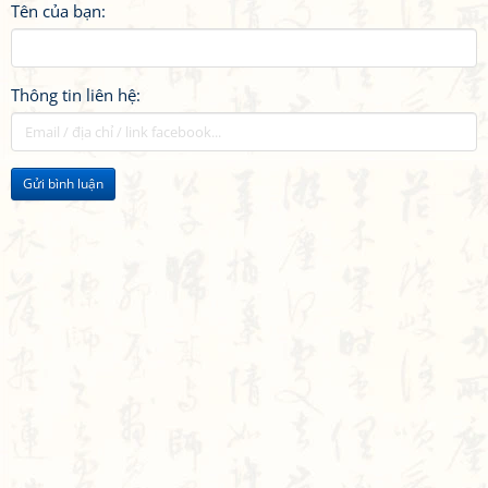
Tên của bạn:
Thông tin liên hệ:
Gửi bình luận