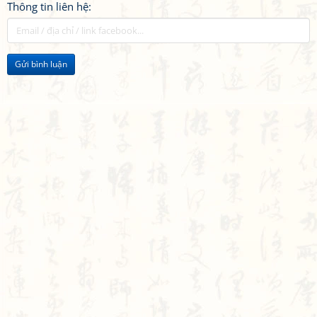
Thông tin liên hệ:
Gửi bình luận