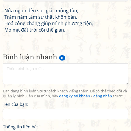
Nửa ngọn đèn soi, giấc mộng tàn,
Trăm năm tâm sự thật khôn bàn,
Hoá công chẳng giúp mình phương tiện,
Mờ mịt đất trời cõi thế gian.
Bình luận nhanh
0
Bạn đang bình luận với tư cách khách viếng thăm. Để có thể theo dõi và
quản lý bình luận của mình, hãy
đăng ký tài khoản
/
đăng nhập
trước.
Tên của bạn:
Thông tin liên hệ: