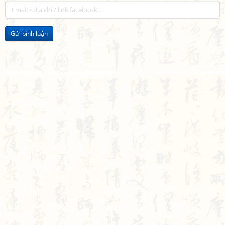
Gửi bình luận