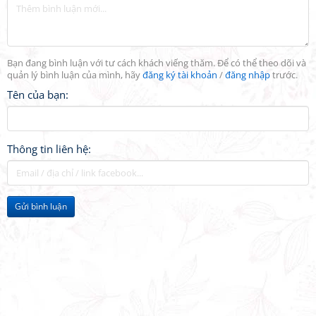
Bạn đang bình luận với tư cách khách viếng thăm. Để có thể theo dõi và
quản lý bình luận của mình, hãy
đăng ký tài khoản
/
đăng nhập
trước.
Tên của bạn:
Thông tin liên hệ:
Gửi bình luận