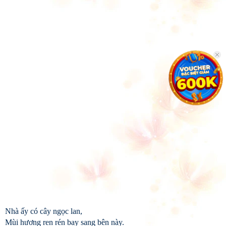
Nhà ấy có cây ngọc lan,
Mùi hương ren rén bay sang bên này.