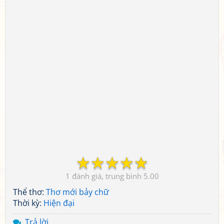
☆
☆
☆
☆
☆
1
5.00
Thể thơ:
Thơ mới bảy chữ
Thời kỳ:
Hiện đại
Trả lời