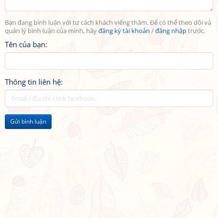
Bạn đang bình luận với tư cách khách viếng thăm. Để có thể theo dõi và
quản lý bình luận của mình, hãy
đăng ký tài khoản
/
đăng nhập
trước.
Tên của bạn:
Thông tin liên hệ:
Gửi bình luận