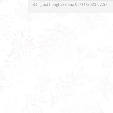
Đăng bởi
hongha83
vào 06/11/2023 07:57