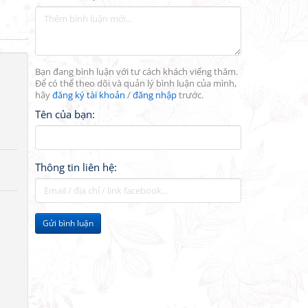
Bạn đang bình luận với tư cách khách viếng thăm.
Để có thể theo dõi và quản lý bình luận của mình,
hãy
đăng ký tài khoản
/
đăng nhập
trước.
Tên của bạn:
Thông tin liên hệ:
Gửi bình luận