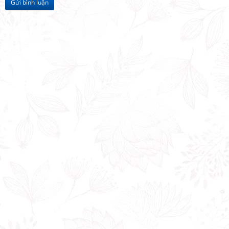
Gửi bình luận