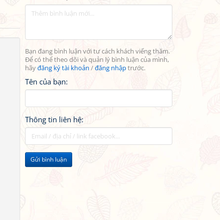
Bạn đang bình luận với tư cách khách viếng thăm.
Để có thể theo dõi và quản lý bình luận của mình,
hãy
đăng ký tài khoản
/
đăng nhập
trước.
Tên của bạn:
Thông tin liên hệ:
Gửi bình luận