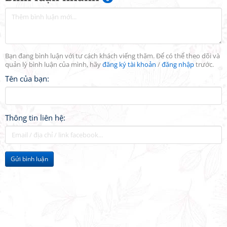
Bạn đang bình luận với tư cách khách viếng thăm. Để có thể theo dõi và
quản lý bình luận của mình, hãy
đăng ký tài khoản
/
đăng nhập
trước.
Tên của bạn:
Thông tin liên hệ:
Gửi bình luận