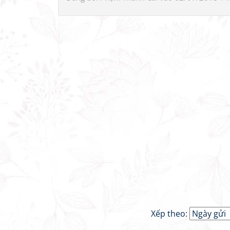
Xếp theo: