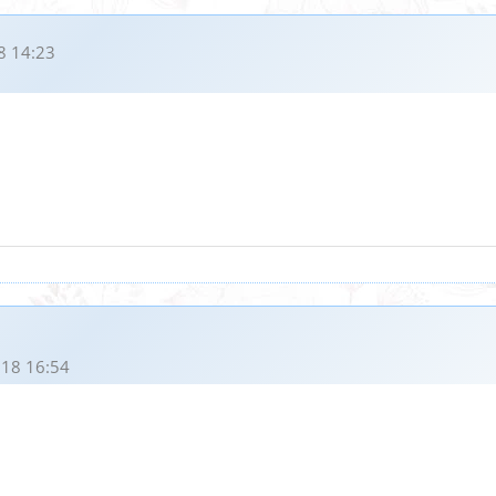
8 14:23
18 16:54