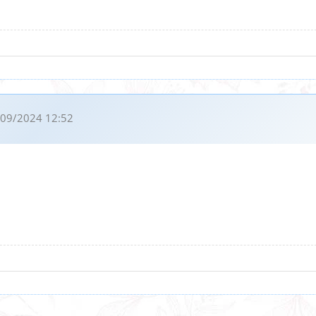
09/2024 12:52