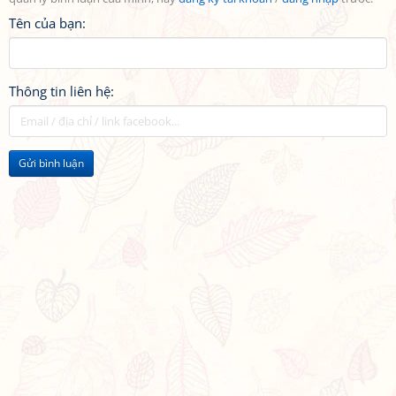
Tên của bạn:
Thông tin liên hệ:
Gửi bình luận