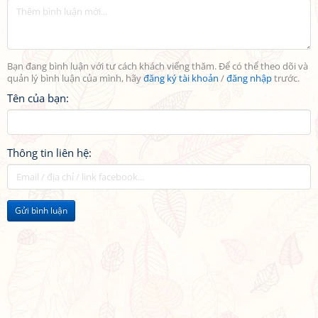
Bạn đang bình luận với tư cách khách viếng thăm. Để có thể theo dõi và
quản lý bình luận của mình, hãy
đăng ký tài khoản
/
đăng nhập
trước.
Tên của bạn:
Thông tin liên hệ:
Gửi bình luận