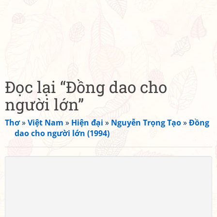
Đọc lại “Đồng dao cho
người lớn”
Thơ
»
Việt Nam
»
Hiện đại
»
Nguyễn Trọng Tạo
»
Đồng
dao cho người lớn (1994)