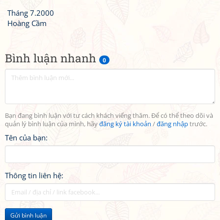
Tháng 7.2000
Hoàng Cầm
Bình luận nhanh
0
Bạn đang bình luận với tư cách khách viếng thăm. Để có thể theo dõi và
quản lý bình luận của mình, hãy
đăng ký tài khoản
/
đăng nhập
trước.
Tên của bạn:
Thông tin liên hệ:
Gửi bình luận