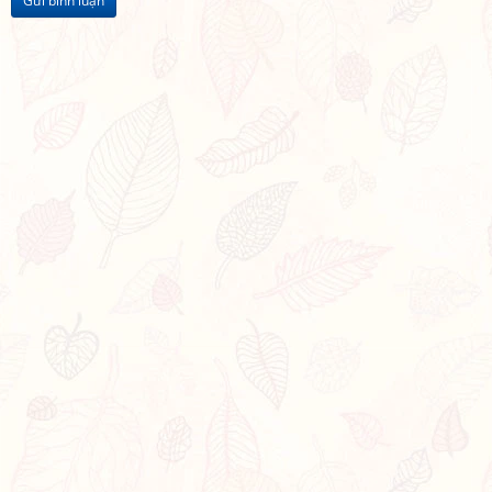
Gửi bình luận