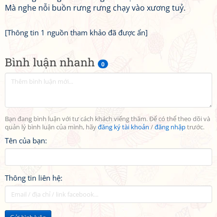
Mà nghe nỗi buồn rưng rưng chạy vào xương tuỷ.
[Thông tin 1 nguồn tham khảo đã được ẩn]
Bình luận nhanh
0
Bạn đang bình luận với tư cách khách viếng thăm. Để có thể theo dõi và
quản lý bình luận của mình, hãy
đăng ký tài khoản
/
đăng nhập
trước.
Tên của bạn:
Thông tin liên hệ: