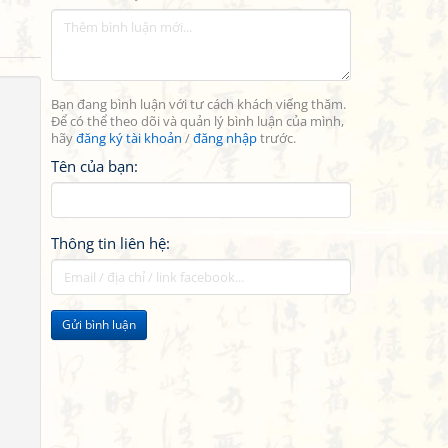
Bạn đang bình luận với tư cách khách viếng thăm.
Để có thể theo dõi và quản lý bình luận của mình,
hãy
đăng ký tài khoản
/
đăng nhập
trước.
Tên của bạn:
Thông tin liên hệ:
Gửi bình luận