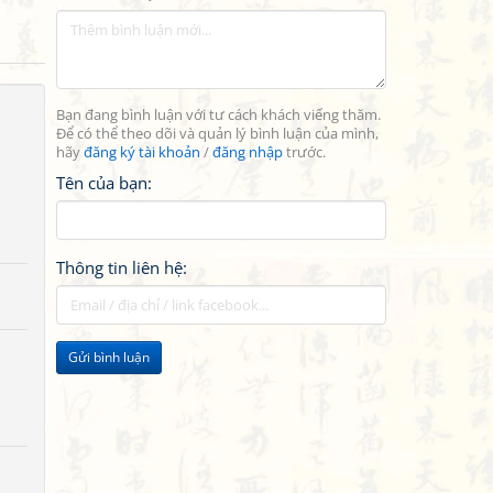
Bạn đang bình luận với tư cách khách viếng thăm.
Để có thể theo dõi và quản lý bình luận của mình,
hãy
đăng ký tài khoản
/
đăng nhập
trước.
Tên của bạn:
Thông tin liên hệ:
Gửi bình luận