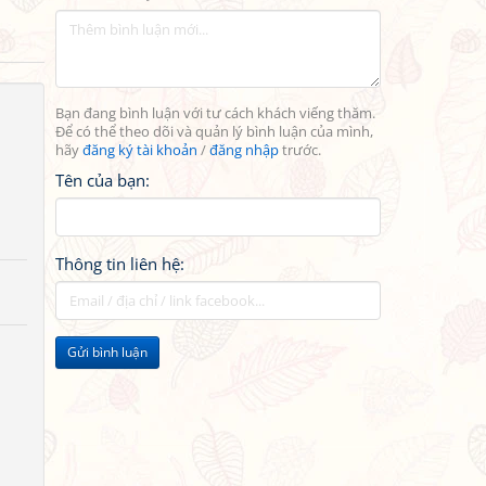
Bạn đang bình luận với tư cách khách viếng thăm.
Để có thể theo dõi và quản lý bình luận của mình,
hãy
đăng ký tài khoản
/
đăng nhập
trước.
Tên của bạn:
Thông tin liên hệ:
Gửi bình luận