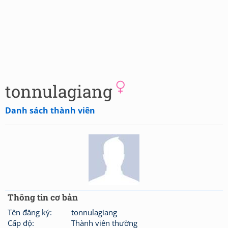
tonnulagiang
Danh sách thành viên
Thông tin cơ bản
Tên đăng ký:
tonnulagiang
Cấp độ:
Thành viên thường