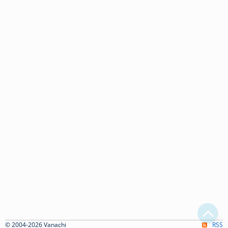
© 2004-2026 Vanachi
RSS