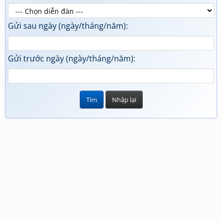
Gửi sau ngày (ngày/tháng/năm):
Gửi trước ngày (ngày/tháng/năm):