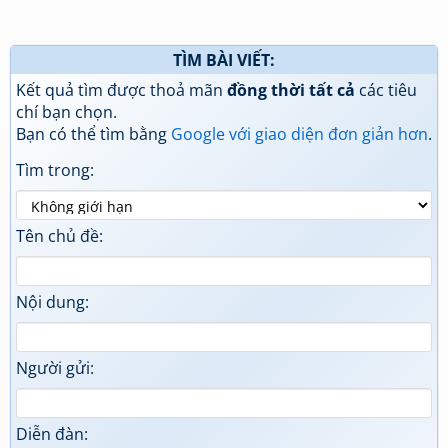
TÌM BÀI VIẾT:
Kết quả tìm được thoả mãn
đồng thời tất cả
các tiêu
chí bạn chọn.
Bạn có thể tìm bằng
Google với giao diện đơn giản hơn
.
Tìm trong:
Tên chủ đề:
Nội dung:
Người gửi:
Diễn đàn: