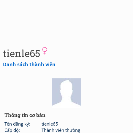
tienle65
Danh sách thành viên
Thông tin cơ bản
Tên đăng ký:
tienle65
Cấp độ:
Thành viên thường