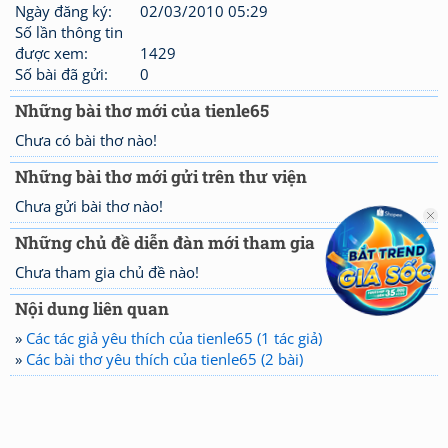
Ngày đăng ký:
02/03/2010 05:29
Số lần thông tin
được xem:
1429
Số bài đã gửi:
0
Những bài thơ mới của tienle65
Chưa có bài thơ nào!
Những bài thơ mới gửi trên thư viện
Chưa gửi bài thơ nào!
Những chủ đề diễn đàn mới tham gia
Chưa tham gia chủ đề nào!
Nội dung liên quan
»
Các tác giả yêu thích của tienle65 (1 tác giả)
»
Các bài thơ yêu thích của tienle65 (2 bài)