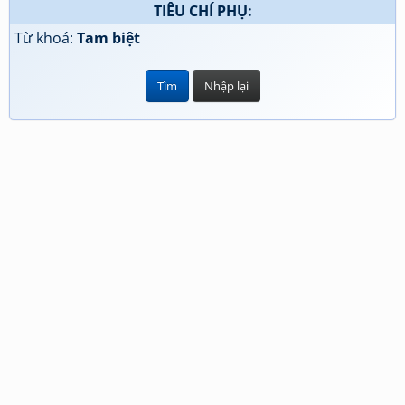
TIÊU CHÍ PHỤ:
Từ khoá:
Tam biệt