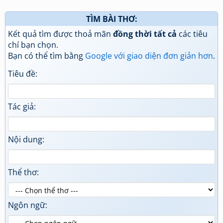
TÌM BÀI THƠ:
Kết quả tìm được thoả mãn
đồng thời tất cả
các tiêu
chí bạn chọn.
Bạn có thể tìm bằng
Google với giao diện đơn giản hơn
.
Tiêu đề:
Tác giả:
Nội dung:
Thể thơ:
Ngôn ngữ: