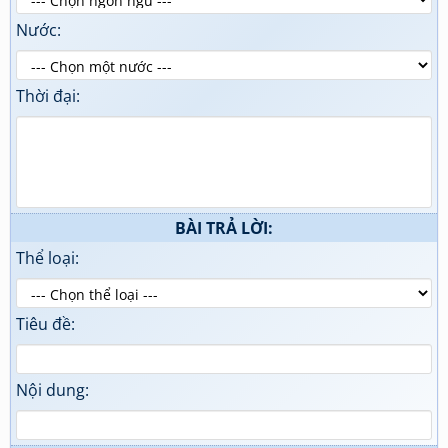
Nước:
Thời đại:
BÀI TRẢ LỜI:
Thể loại:
Tiêu đề:
Nội dung: