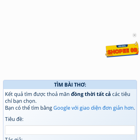
TÌM BÀI THƠ:
Kết quả tìm được thoả mãn
đồng thời tất cả
các tiêu
chí bạn chọn.
Bạn có thể tìm bằng
Google với giao diện đơn giản hơn
.
Tiêu đề:
Tác giả: