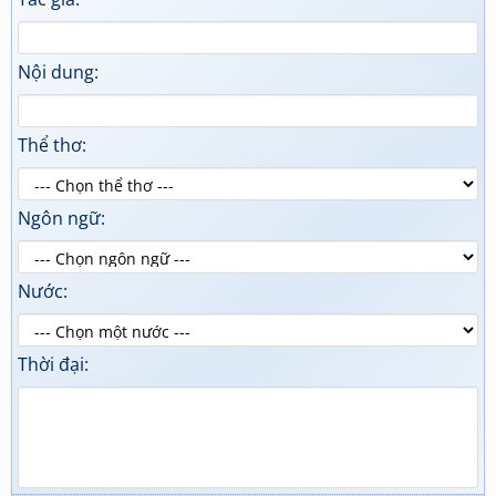
Nội dung:
Thể thơ:
Ngôn ngữ:
Nước:
Thời đại: