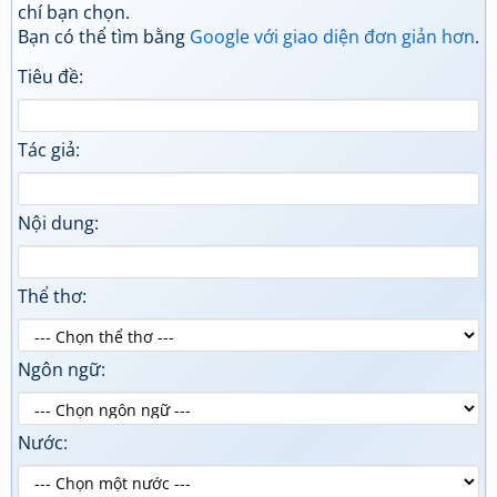
chí bạn chọn.
Bạn có thể tìm bằng
Google với giao diện đơn giản hơn
.
Tiêu đề:
Tác giả:
Nội dung:
Thể thơ:
Ngôn ngữ:
Nước: