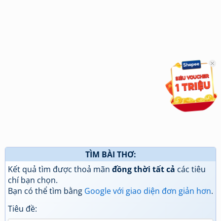
TÌM BÀI THƠ:
Kết quả tìm được thoả mãn
đồng thời tất cả
các tiêu
chí bạn chọn.
Bạn có thể tìm bằng
Google với giao diện đơn giản hơn
.
Tiêu đề: