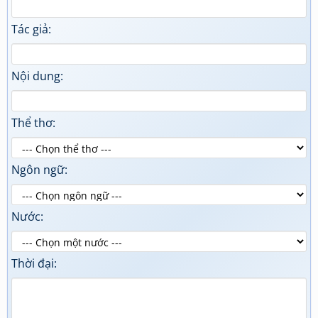
Tác giả:
Nội dung:
Thể thơ:
Ngôn ngữ:
Nước:
Thời đại: