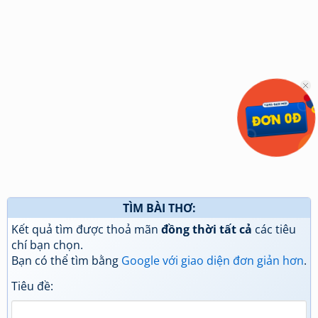
TÌM BÀI THƠ:
Kết quả tìm được thoả mãn
đồng thời tất cả
các tiêu
chí bạn chọn.
Bạn có thể tìm bằng
Google với giao diện đơn giản hơn
.
Tiêu đề: