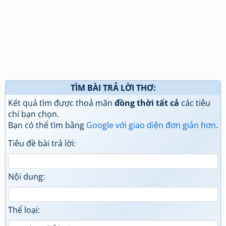
TÌM BÀI TRẢ LỜI THƠ:
Kết quả tìm được thoả mãn
đồng thời tất cả
các tiêu
chí bạn chọn.
Bạn có thể tìm bằng
Google với giao diện đơn giản hơn
.
Tiêu đề bài trả lời:
Nội dung:
Thể loại: