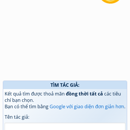
TÌM TÁC GIẢ:
Kết quả tìm được thoả mãn
đồng thời tất cả
các tiêu
chí bạn chọn.
Bạn có thể tìm bằng
Google với giao diện đơn giản hơn
.
Tên tác giả: