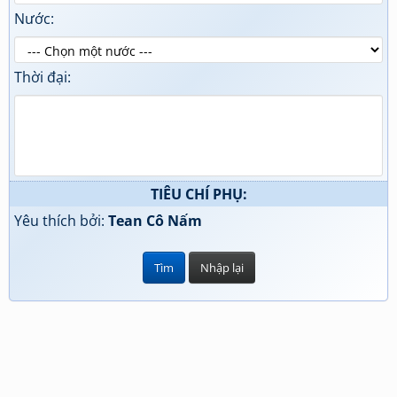
Nước:
Thời đại:
TIÊU CHÍ PHỤ:
Yêu thích bởi:
Tean Cô Nấm