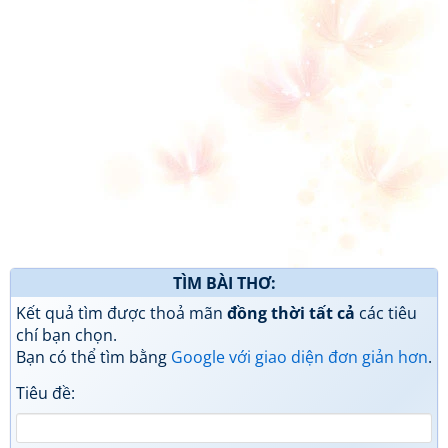
TÌM BÀI THƠ:
Kết quả tìm được thoả mãn
đồng thời tất cả
các tiêu
chí bạn chọn.
Bạn có thể tìm bằng
Google với giao diện đơn giản hơn
.
Tiêu đề: