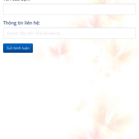
Thông tin liên hệ:
Gửi bình luận