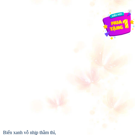
Biển xanh vỗ nhịp thầm thì,