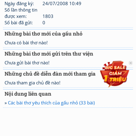
Ngày đăng ký:
24/07/2008 10:49
Số lần thông tin
được xem:
1803
Số bài đã gửi:
0
Những bài thơ mới của gấu nhỏ
Chưa có bài thơ nào!
Những bài thơ mới gửi trên thư viện
Chưa gửi bài thơ nào!
Những chủ đề diễn đàn mới tham gia
Chưa tham gia chủ đề nào!
Nội dung liên quan
»
Các bài thơ yêu thích của gấu nhỏ (33 bài)