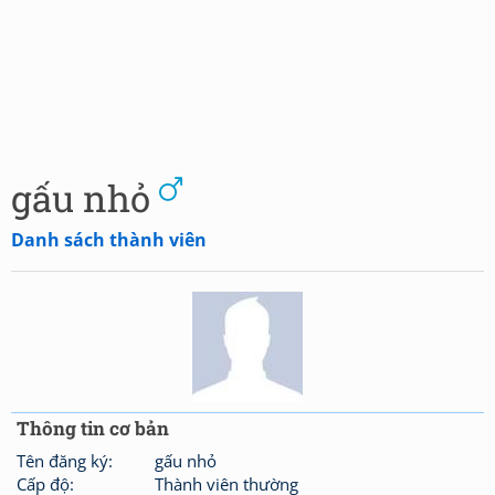
gấu nhỏ
Danh sách thành viên
Thông tin cơ bản
Tên đăng ký:
gấu nhỏ
Cấp độ:
Thành viên thường