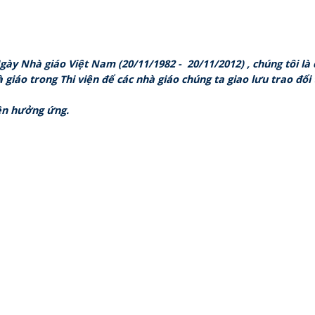
 Nhà giáo Việt Nam (20/11/1982 - 20/11/2012) , chúng tôi là c
 giáo trong Thi viện để các nhà giáo chúng ta giao lưu trao đổi
n hưởng ứng.