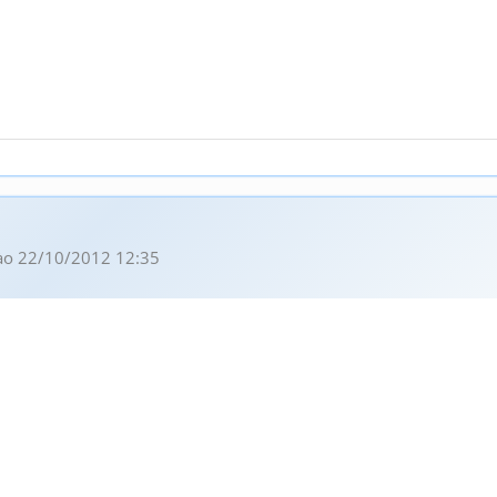
o 22/10/2012 12:35