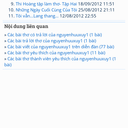
Thi Hoàng tập làm thơ- Tập Hai
18/09/2012 11:51
Những Ngày Cuối Cùng Của Tôi
25/08/2012 21:11
Tôi vẫn...Lang thang...
12/08/2012 22:55
Nội dung liên quan
»
Các bài thơ có trả lời của nguyenhuuxuy1 (1 bài)
»
Các bài trả lời thơ của nguyenhuuxuy1 (1 bài)
»
Các bài viết của nguyenhuuxuy1 trên diễn đàn (77 bài)
»
Các bài thơ yêu thích của nguyenhuuxuy1 (11 bài)
»
Các bài thơ thành viên yêu thích của nguyenhuuxuy1 (1
bài)