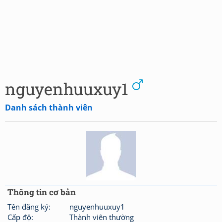
nguyenhuuxuy1
Danh sách thành viên
Thông tin cơ bản
Tên đăng ký:
nguyenhuuxuy1
Cấp độ:
Thành viên thường