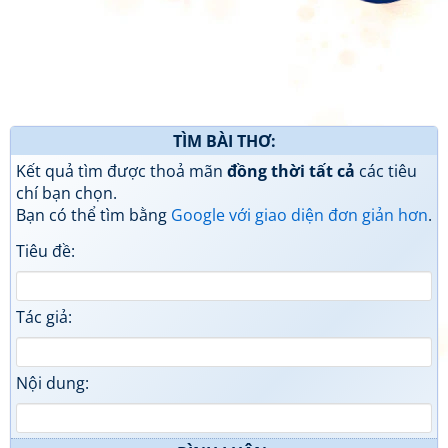
TÌM BÀI THƠ:
Kết quả tìm được thoả mãn
đồng thời tất cả
các tiêu
chí bạn chọn.
Bạn có thể tìm bằng
Google với giao diện đơn giản hơn
.
Tiêu đề:
Tác giả:
Nội dung: