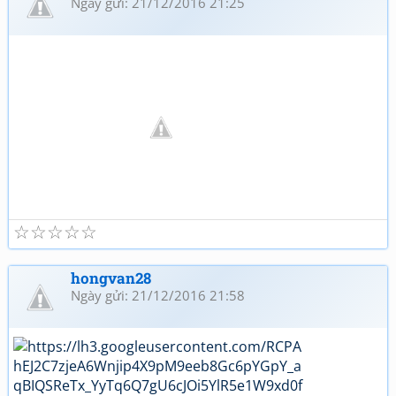
Ngày gửi: 21/12/2016 21:25
☆
☆
☆
☆
☆
hongvan28
Ngày gửi: 21/12/2016 21:58