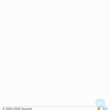
© 2004-2026 Vanachi
RSS