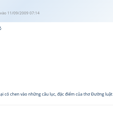
vào 11/09/2009 07:14
g.
 lại có chen vào những câu lục, đặc điểm của thơ Đường luật