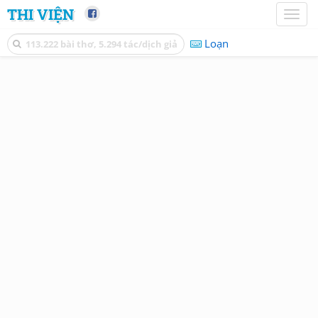
THI VIỆN
Toggl
naviga
Loạn