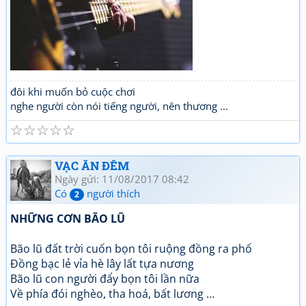
đôi khi muốn bỏ cuộc chơi
nghe người còn nói tiếng người, nên thương ...
☆
☆
☆
☆
☆
VẠC ĂN ĐÊM
Ngày gửi: 11/08/2017 08:42
Có
người thích
2
NHỮNG CƠN BÃO LŨ
Bão lũ đất trời cuốn bọn tôi ruộng đồng ra phố
Đồng bạc lẻ vỉa hè lây lất tựa nương
Bão lũ con người đẩy bọn tôi lần nữa
Về phía đói nghèo, tha hoá, bất lương …