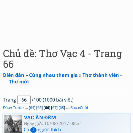
Chủ đề: Thơ Vạc 4 - Trang
66
Diễn đàn
»
Cùng nhau tham gia
»
Thơ thành viên -
Thơ mới
Trang
/100 (1000 bài viết)
Đầu
«
Trước
‹ ... [
64
] [
65
] [
66
] [
67
] [
68
] ... ›
Sau
»
Cuối
VẠC ĂN ĐÊM
Ngày gửi: 10/08/2017 08:31
Có
người thích
2