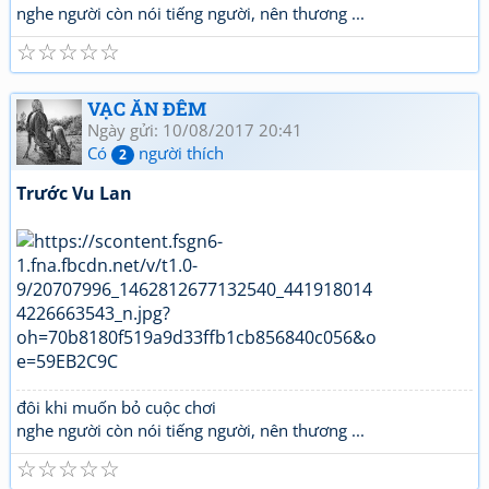
nghe người còn nói tiếng người, nên thương ...
☆
☆
☆
☆
☆
VẠC ĂN ĐÊM
Ngày gửi: 10/08/2017 20:41
Có
người thích
2
Trước Vu Lan
đôi khi muốn bỏ cuộc chơi
nghe người còn nói tiếng người, nên thương ...
☆
☆
☆
☆
☆