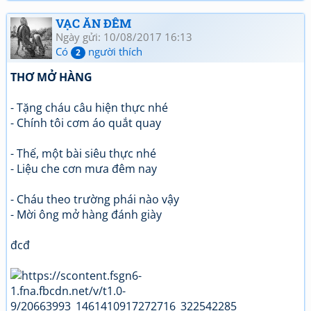
VẠC ĂN ĐÊM
Ngày gửi: 10/08/2017 16:13
Có
người thích
2
THƠ MỞ HÀNG
- Tặng cháu câu hiện thực nhé
- Chính tôi cơm áo quắt quay
- Thế, một bài siêu thực nhé
- Liệu che cơn mưa đêm nay
- Cháu theo trường phái nào vậy
- Mời ông mở hàng đánh giày
đcđ