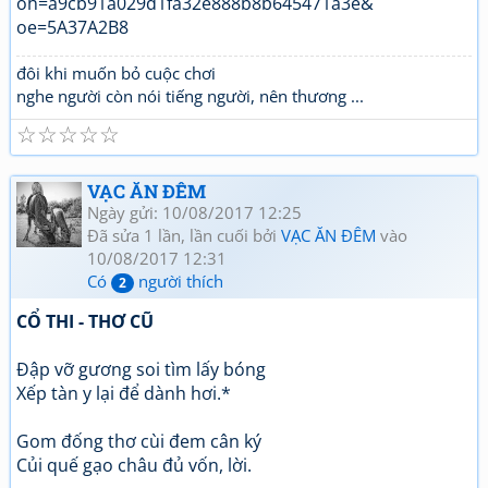
đôi khi muốn bỏ cuộc chơi
nghe người còn nói tiếng người, nên thương ...
☆
☆
☆
☆
☆
VẠC ĂN ĐÊM
Ngày gửi: 10/08/2017 12:25
Đã sửa 1 lần, lần cuối bởi
VẠC ĂN ĐÊM
vào
10/08/2017 12:31
Có
người thích
2
CỔ THI - THƠ CŨ
Đập vỡ gương soi tìm lấy bóng
Xếp tàn y lại để dành hơi.*
Gom đống thơ cùi đem cân ký
Củi quế gạo châu đủ vốn, lời.