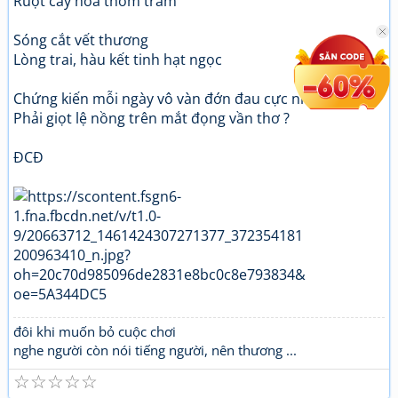
Ruột cây hoá thơm trầm
Sóng cắt vết thương
Lòng trai, hàu kết tinh hạt ngọc
Chứng kiến mỗi ngày vô vàn đớn đau cực nhục
Phải giọt lệ nồng trên mắt đọng vần thơ ?
ĐCĐ
đôi khi muốn bỏ cuộc chơi
nghe người còn nói tiếng người, nên thương ...
☆
☆
☆
☆
☆